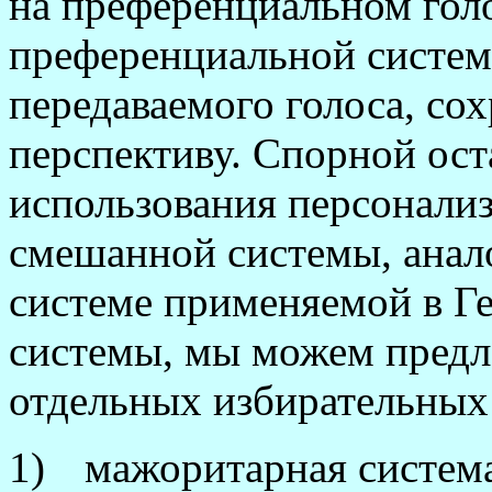
на преференциальном гол
преференциальной систем
передаваемого голоса, со
перспективу. Спорной ост
использования персонализ
смешанной системы, анал
системе применяемой в Г
системы, мы можем предл
отдельных избирательных
1)
мажоритарная систем