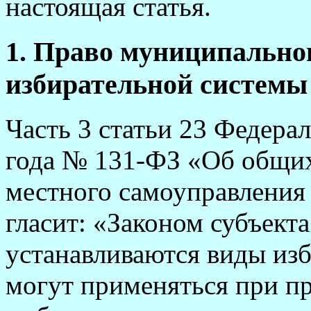
настоящая статья.
1. Право муниципально
избирательной системы
Часть 3 статьи 23 Федерал
года № 131-ФЗ «Об общи
местного самоуправления
гласит: «Законом субъект
устанавливаются виды изб
могут применяться при п