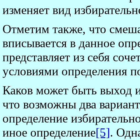
изменяет вид избирательн
Отметим также, что смеш
вписывается в данное опр
представляет из себя соче
условиями определения по
Каков может быть выход и
что возможны два вариант
определение избирательн
иное определение
[5]
. Одн