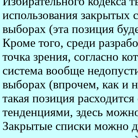
Избирательного кодекса тв
использования закрытых 
выборах (эта позиция буде
Кроме того, среди разраб
точка зрения, согласно к
система вообще недопуст
выборах (впрочем, как и 
такая позиция расходится
тенденциями, здесь можн
Закрытые списки можно д