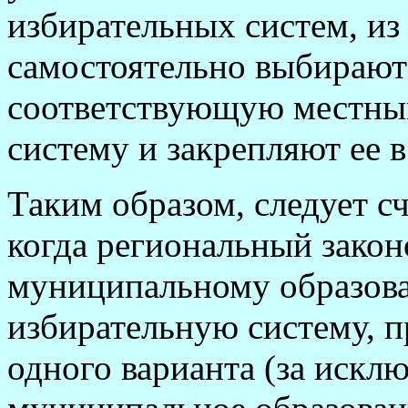
избирательных систем, из
самостоятельно выбирают
соответствующую местны
систему и закрепляют ее в
Таким образом, следует с
когда региональный закон
муниципальному образов
избирательную систему, п
одного варианта (за исклю