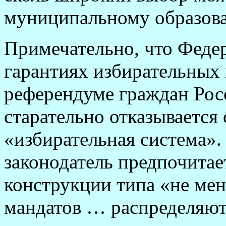
муниципальному образов
Примечательно, что Феде
гарантиях избирательных п
референдуме граждан Рос
старательно отказывается
«избирательная система».
законодатель предпочитае
конструкции типа «не ме
мандатов … распределяют