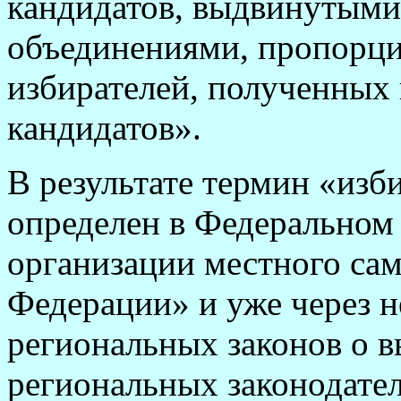
кандидатов, выдвинутым
объединениями, пропорци
избирателей, полученных
кандидатов».
В результате термин «изб
определен в Федеральном
организации местного са
Федерации» и уже через н
региональных законов о в
региональных законодател