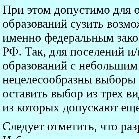
При этом допустимо для
образований сузить возмо
именно федеральным закон
РФ. Так, для поселений 
образований с небольшим 
нецелесообразны выборы 
оставить выбор из трех в
из которых допускают еще
Следует отметить, что ра