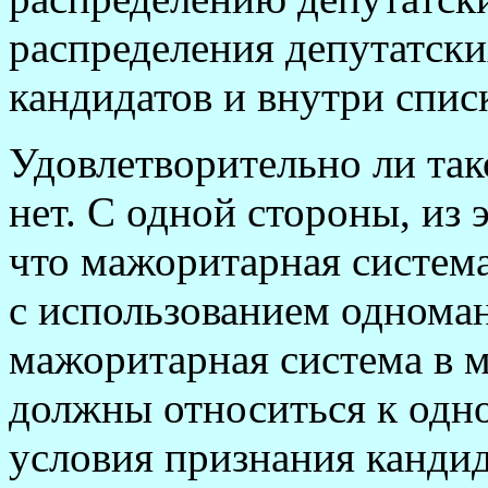
распределения депутатск
кандидатов и внутри спис
Удовлетворительно ли так
нет. С одной стороны, из 
что мажоритарная систем
с использованием однома
мажоритарная система в 
должны относиться к одн
условия признания кандид