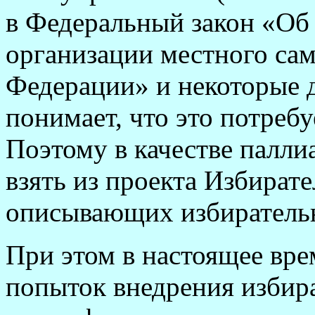
в Федеральный закон «Об
организации местного са
Федерации» и некоторые д
понимает, что это потреб
Поэтому в качестве палли
взять из проекта Избирате
описывающих избиратель
При этом в настоящее вре
попыток внедрения избир