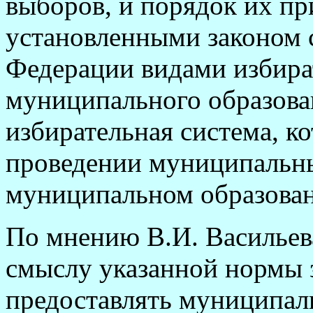
выборов, и порядок их пр
установленными законом 
Федерации видами избира
муниципального образован
избирательная система, к
проведении муниципальн
муниципальном образова
По мнению В.И. Васильев
смыслу указанной нормы 
предоставлять муниципал