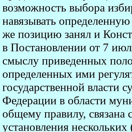
возможность выбора избир
навязывать определенную
же позицию занял и Конс
в Постановлении от 7 июл
смыслу приведенных поло
определенных ими регуля
государственной власти с
Федерации в области мун
общему правилу, связана
установления нескольких 