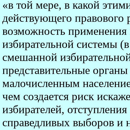
«в той мере, в какой эти
действующего правового 
возможность применения
избирательной системы (в
смешанной избирательной
представительные органы 
малочисленным население
чем создается риск искаж
избирателей, отступления
справедливых выборов и 