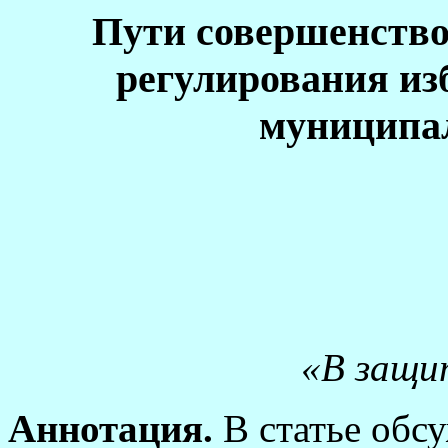
Пути совершенство
регулирования из
муниципа
«В защи
Аннотация.
В статье обс