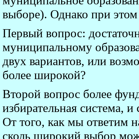
муниципальное образовани
выборе). Однако при этом
Первый вопрос: достаточн
муниципальному образов
двух вариантов, или воз
более широкой?
Второй вопрос более фунд
избирательная система, и 
От того, как мы ответим н
сколь широкий выбор мож