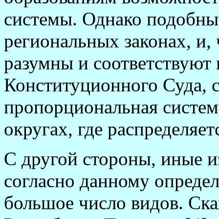
системы. Однако подобны
региональных законах, и, 
разумны и соответствуют
Конституционного Суда, с
пропорциональная систем
округах, где распределяе
С другой стороны, иные и
согласно данному определ
большое число видов. Ск