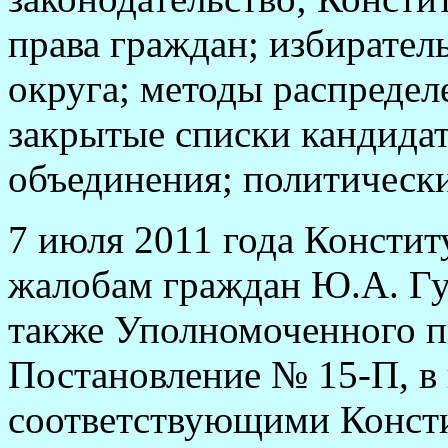
права граждан; избирател
округа; методы распредел
закрытые списки кандида
объединения; политически
7 июля 2011 года Консти
жалобам граждан Ю.А. Гу
также Уполномоченного п
Постановление № 15-П, в 
соответствующими Конст