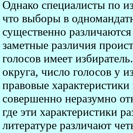
Однако специалисты по и
что выборы в одномандат
существенно различаются 
заметные различия проист
голосов имеет избиратель.
округа, число голосов у 
правовые характеристики 
совершенно неразумно от
где эти характеристики р
литературе различают чет