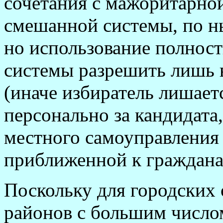
сочетания с мажоритарной 
смешанной системы, по н
но использование полнос
системы разрешить лишь 
(иначе избиратель лишает
персонально за кандидата,
местного самоуправления 
приближенной к граждана
Поскольку для городских
районов с большим число