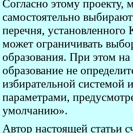
Согласно этому проекту,
самостоятельно выбирают
перечня, установленного 
может ограничивать выбо
образования. При этом на
образование не определитс
избирательной системой 
параметрами, предусмотр
умолчанию».
Автор настоящей статьи 