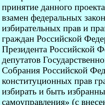
принятие данного проекта
взамен федеральных зако
избирательных прав и пра
граждан Российской Феде
Президента Российской Ф
депутатов Государственн
Собрания Российской Фед
конституционных прав гр
избирать и быть избранн
самоуправления» (с внес