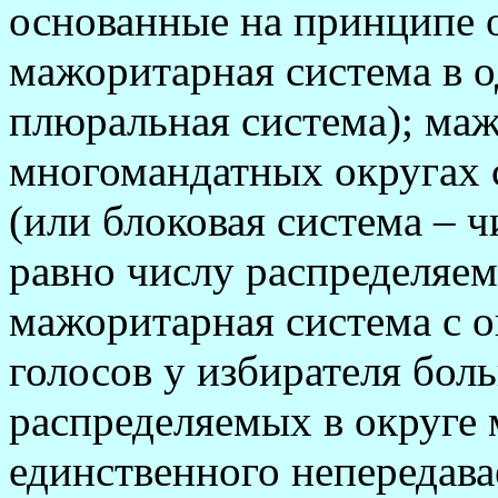
основанные на принципе 
мажоритарная система в 
плюральная система); маж
многомандатных округах 
(или блоковая система – ч
равно числу распределяем
мажоритарная система с 
голосов у избирателя бол
распределяемых в округе 
единственного непередав