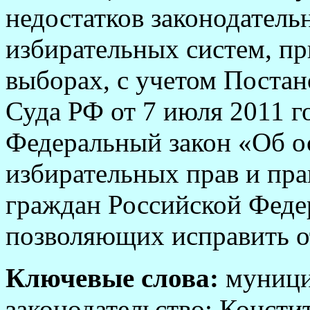
недостатков законодатель
избирательных систем, п
выборах, с учетом Поста
Суда РФ от 7 июля 2011 го
Федеральный закон
«Об о
избирательных прав и пра
граждан Российской Феде
позволяющих исправить о
Ключевые слова:
муници
законодательство; Конст