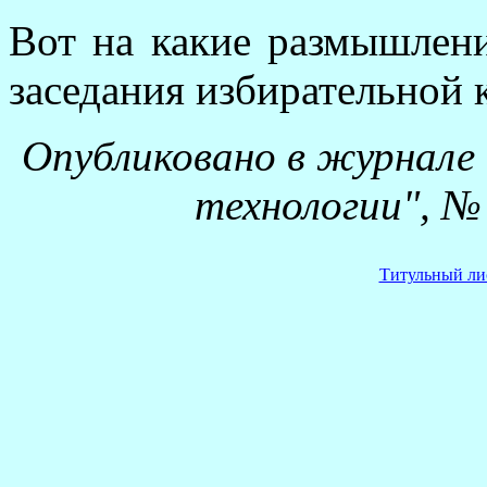
Вот на какие размышлени
заседания избирательной 
Опубликовано в журнале
технологии", №
Титульный ли