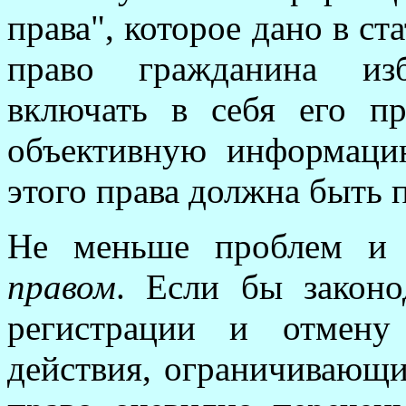
права", которое дано в ст
право гражданина изб
включать в себя его п
объективную информаци
этого права должна быть 
Не меньше проблем 
правом
. Если бы законо
регистрации и отмену
действия, ограничивающи