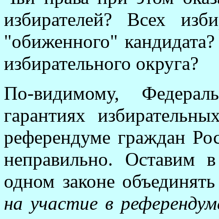
избирателей? Всех изби
"обиженного" кандидата?
избирательного округа?
По-видимому, Федера
гарантиях избирательны
референдуме граждан Ро
неправильно. Оставим в
одном законе объединят
на участие в референдум