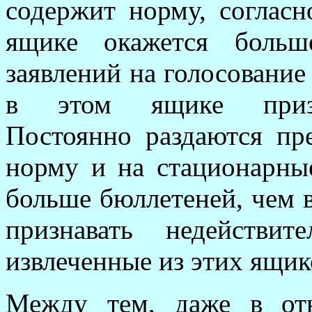
содержит норму, согласн
ящике окажется больш
заявлений на голосование
в этом ящике призна
Постоянно раздаются пр
норму и на стационарны
больше бюллетеней, чем в
признавать недействи
извлеченные из этих ящик
Между тем, даже в от