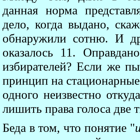
данная норма представл
дело, когда выдано, ска
обнаружили сотню. И др
оказалось 11. Оправдан
избирателей? Если же пы
принцип на стационарные 
одного неизвестно откуд
лишить права голоса две 
Беда в том, что понятие "