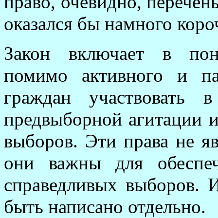
право, очевидно, перечен
оказался бы намного коро
Закон включает в пон
помимо активного и па
граждан участвовать 
предвыборной агитации и
выборов. Эти права не я
они важны для обеспе
справедливых выборов. 
быть написано отдельно.