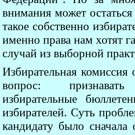
внимания может остаться 
такое собственно избират
именно права нам хотят г
случай из выборной практ
Избирательная комиссия 
вопрос: признават
избирательные бюллете
избирателей. Суть пробле
кандидату было сначала 