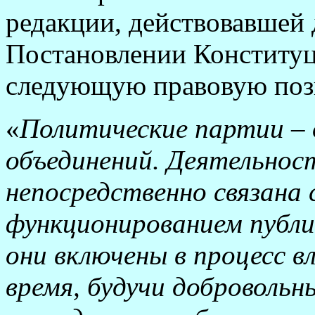
редакции, действовавшей 
Постановлении Конститу
следующую правовую по
«
Политические партии – 
объединений. Деятельнос
непосредственно связана 
функционированием публи
они включены в процесс 
время, будучи добровольн