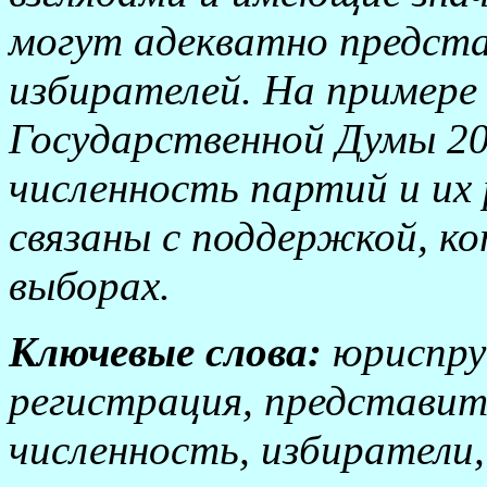
могут адекватно предста
избирателей. На примере
Государственной Думы 20
численность партий и их
связаны с поддержкой, к
выборах.
Ключевые слова:
юриспруд
регистрация, представит
численность, избиратели,