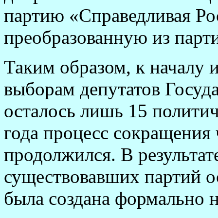
партию «Справедливая Ро
преобразованную из парт
Таким образом, к началу 
выборам депутатов Госуд
осталось лишь 15 полити
года процесс сокращения 
продолжился. В результат
существовавших партий ос
была создана формально н