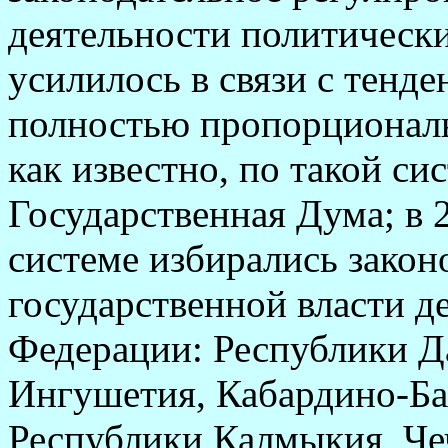
деятельности политически
усилилось в связи с тенд
полностью пропорциональ
как известно, по такой си
Государственная Дума; в 
системе избирались закон
государственной власти д
Федерации: Республики Д
Ингушетия, Кабардино-Ба
Республики Калмыкия, Че