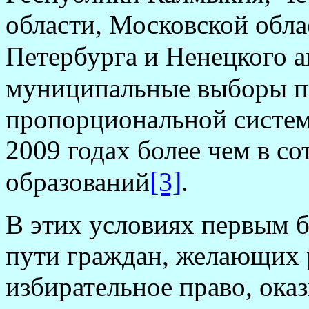
области, Московской обла
Петербурга и Ненецкого а
муниципальные выборы п
пропорциональной систем
2009 годах более чем в с
[3]
образований
.
В этих условиях первым б
пути граждан, желающих р
избирательное право, ока