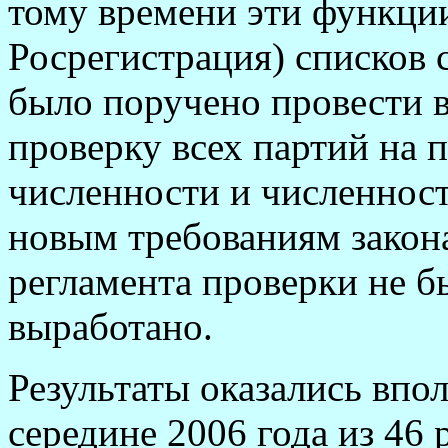
тому времени эти функци
Росрегистрация) списков 
было поручено провести в
проверку всех партий на 
численности и численнос
новым требованиям закона
регламента проверки не б
выработано.
Результаты оказались впо
середине 2006 года из 46