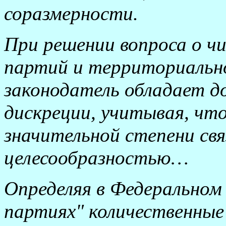
соразмерности.
При решении вопроса о ч
партий и территориальн
законодатель обладает 
дискреции, учитывая, что
значительной степени свя
целесообразностью…
Определяя в Федеральном
партиях" количественные