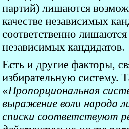
партий) лишаются возмож
качестве независимых кан
соответственно лишаются 
независимых кандидатов.
Есть и другие факторы, 
избирательную систему. Т
«
Пропорциональная сист
выражение воли народа л
списки соответствуют ре