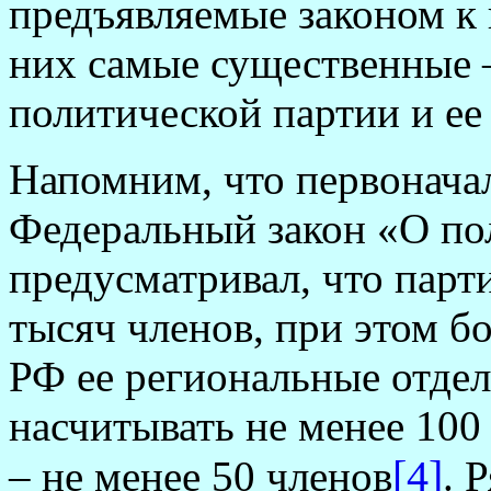
предъявляемые законом к
них самые существенные –
политической партии и ее
Напомним, что первоначал
Федеральный закон «О по
предусматривал, что парт
тысяч членов, при этом б
РФ ее региональные отде
насчитывать не менее 100
[4]
– не менее 50 членов
. 