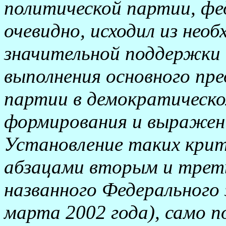
политической партии, фе
очевидно, исходил из нео
значительной поддержки 
выполнения основного пр
партии в демократическо
формирования и выражени
Установление таких крит
абзацами вторым и трет
названного Федерального 
марта 2002 года), само п