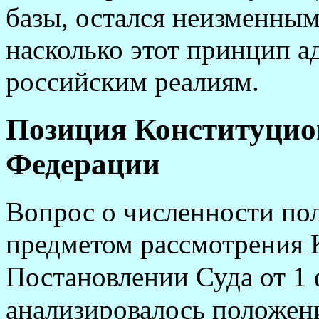
базы, остался неизменным
насколько этот принцип 
российским реалиям.
Позиция Конституцио
Федерации
Вопрос о численности по
предметом рассмотрения 
Постановлении Суда от 1 
анализировалось положени