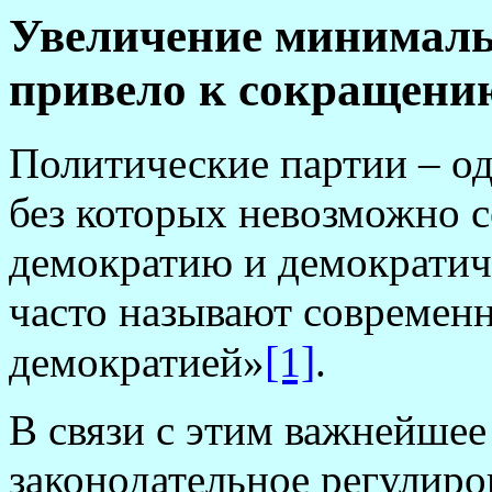
Увеличение минималь
привело к сокращени
Политические партии – о
без которых невозможно 
демократию и демократич
часто называют современ
[1]
демократией»
.
В связи с этим важнейшее
законодательное регулиро