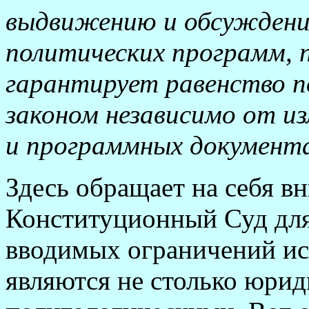
выдвижению и обсуждени
политических программ, 
гарантирует равенство п
законом независимо от и
и программных документах
Здесь обращает на себя вн
Конституционный Суд для
вводимых ограничений ис
являются не столько юрид