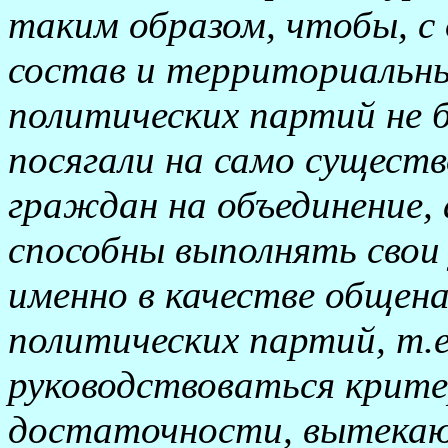
таким образом, чтобы, с
состав и территориальн
политических партий не 
посягали на само существ
граждан на объединение, 
способны выполнять свои
именно в качестве общен
политических партий, т.е
руководствоваться крите
достаточности, вытекаю