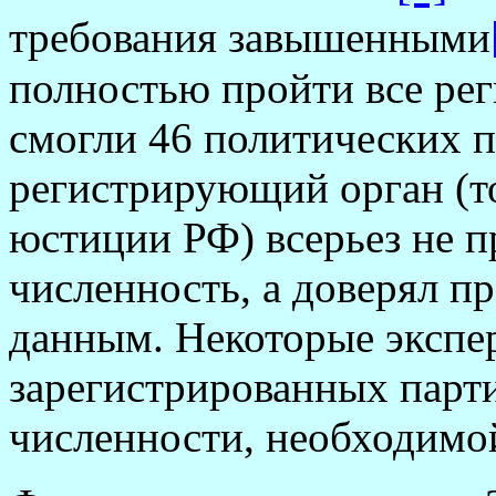
требования завышенными
полностью пройти все ре
смогли 46 политических п
регистрирующий орган (т
юстиции РФ) всерьез не пр
численность, а доверял п
данным. Некоторые экспе
зарегистрированных парт
численности, необходимой