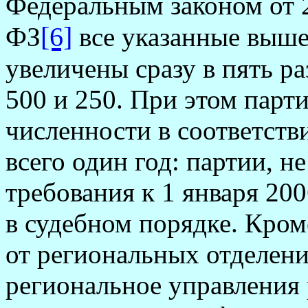
Федеральным законом от 2
[6]
ФЗ
все указанные выше
увеличены сразу в пять ра
500 и 250. При этом парт
численности в соответств
всего один год: партии, 
требования к 1 января 20
в судебном порядке. Кром
от региональных отделени
региональное управления