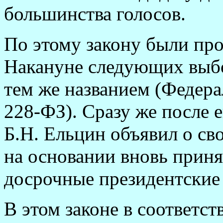
большинства голосов.
По этому закону были пр
Накануне следующих выбо
тем же названием (Федера
228-ФЗ). Сразу же после 
Б.Н. Ельцин объявил о св
на основании вновь приня
досрочные президентские
В этом законе в соответс