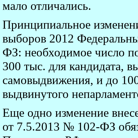
мало отличались.
Принципиальное изменени
выборов 2012 Федеральны
ФЗ: необходимое число п
300 тыс. для кандидата, в
самовыдвижения, и до 100
выдвинутого непарламентс
Еще одно изменение внесе
от 7.5.2013 № 102-ФЗ обя