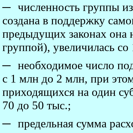
─
численность группы из
создана в поддержку само
предыдущих законах она 
группой), увеличилась со 
─
необходимое число по
с 1 млн до 2 млн, при это
приходящихся на один су
70 до 50 тыс.;
─
предельная сумма расх