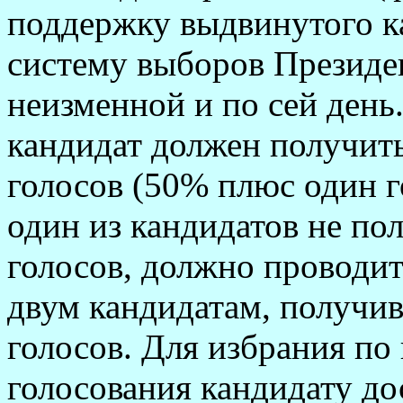
поддержку выдвинутого ка
систему выборов Президен
неизменной и по сей день
кандидат должен получит
голосов (50% плюс один г
один из кандидатов не по
голосов, должно проводит
двум кандидатам, получи
голосов. Для избрания по
голосования кандидату до