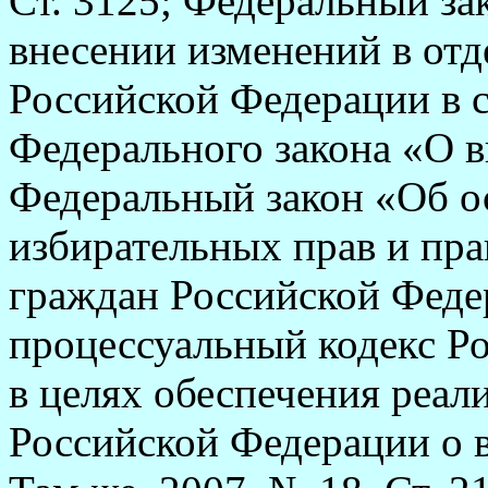
Ст. 3125; Федеральный за
внесении изменений в отд
Российской Федерации в с
Федерального закона «О 
Федеральный закон «Об о
избирательных прав и пра
граждан Российской Феде
процессуальный кодекс Ро
в целях обеспечения реал
Российской Федерации о 