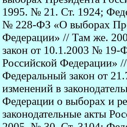
1995. № 21. Ст. 1924; Фед
№ 228-ФЗ «О выборах Пр
Федерации» // Там же. 20
закон от 10.1.2003 № 19-
Российской Федерации» // 
Федеральный закон от 21
изменений в законодател
Федерации о выборах и р
законодательные
акты Ро
2005. № 30. Ст. 3104; Фе