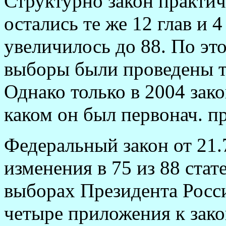
Структурно закон практич
остались те же 12 глав и 
увеличилось до 88. По эт
выборы были проведены тр
Однако только в 2004 зако
каком он был первонач. п
Федеральный закон от 21.
изменения в 75 из 88 ста
выборах Президента Росс
четыре приложения к зако