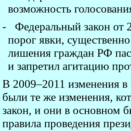
возможность голосования
-
Федеральный закон от 
порог явки, существенн
лишения граждан РФ пас
и запретил агитацию про
В 2009–2011 изменения в 
были те же изменения, ко
закон, и они в основном б
правила проведения през