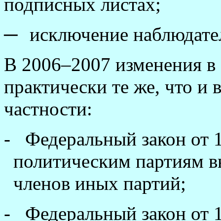
подписных листах;
─
исключение наблюдател
В 2006–2007 изменения в 
практически те же, что и 
частности:
-
Федеральный закон от 
политическим партиям вы
членов иных партий;
-
Федеральный закон от 