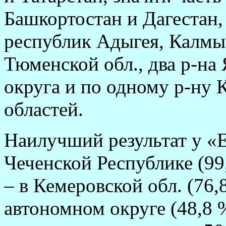
Башкортостан и Дагестан,
республик Адыгея, Калмык
Тюменской обл., два р-на
округа и по одному р-ну 
областей.
Наилучший результат у «
Чеченской Республике (99,
– в Кемеровской обл. (76
автономном округе (48,8 