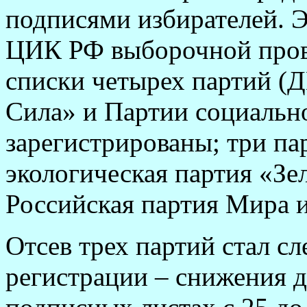
подписями избирателей. Э
ЦИК РФ выборочной прове
списки четырех партий (
Сила» и Партии социальн
зарегистрированы; три па
экологическая партия «З
Российская партия Мира и
Отсев трех партий стал с
регистрации – снижения 