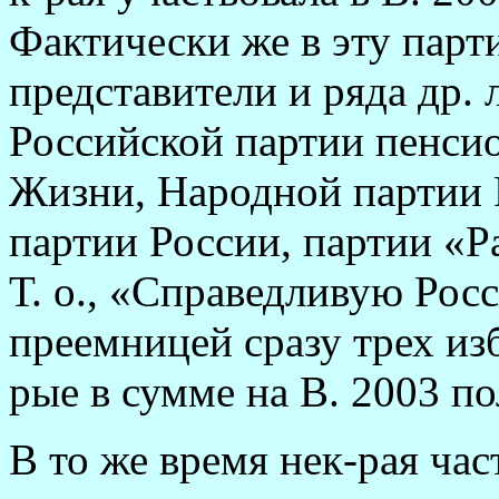
Фактически же в эту пар
представители и ряда др.
Российской партии пенси
Жизни, Народной партии 
партии России, партии «Р
Т. о., «Справедливую Ро
преемницей сразу трех изб
рые в сумме на В. 2003 п
В то же время нек-рая час