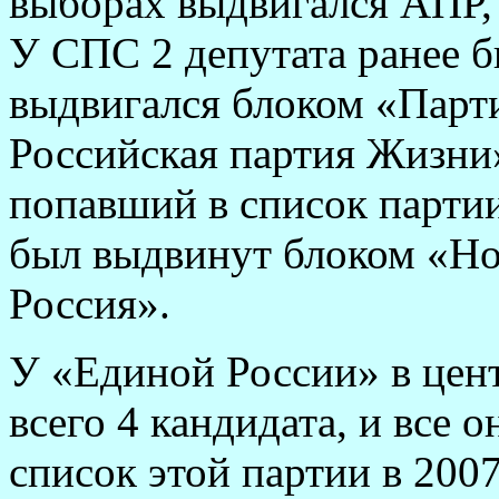
выборах выдвигался АПР,
У СПС 2 депутата ранее 
выдвигался блоком «Парт
Российская партия Жизни
попавший в список партии
был выдвинут блоком «Но
Россия».
У «Единой России» в цент
всего 4 кандидата, и все 
список этой партии в 200