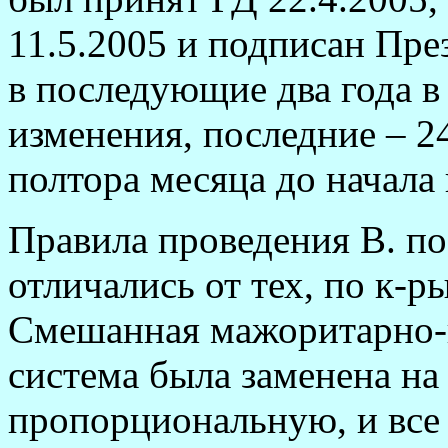
11.5.2005 и подписан Пре
в последующие два года в 
изменения, последние – 24.
полтора месяца до начала
Правила проведения В. п
отличались от тех, по к-
Смешанная мажоритарно-
система была заменена на
пропорциональную, и все 