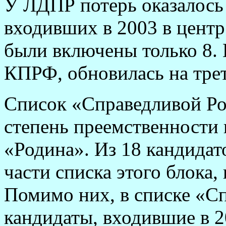
У ЛДПР потерь оказалось 
входивших в 2003 в центр.
были включены только 8. 
КПРФ, обновилась на трет
Список «Справедливой Ро
степень преемственности
«Родина». Из 18 кандидат
части списка этого блока, 
Помимо них, в списке «С
кандидаты, входившие в 2