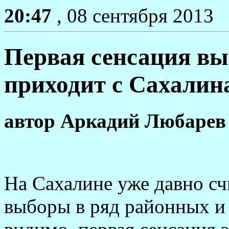
20:47
, 08 сентября 2013
Первая сенсация вы
приходит с Сахалин
автор
Аркадий Любарев
На Сахалине уже давно сч
выборы в ряд районных и 