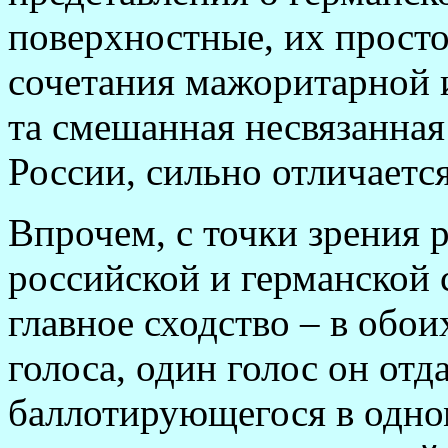
поверхностные, их просто
сочетания мажоритарной 
та смешанная несвязанная
России, сильно отличается
Впрочем, с точки зрения 
российской и германской 
главное сходство – в обои
голоса, один голос он отда
баллотирующегося в одно