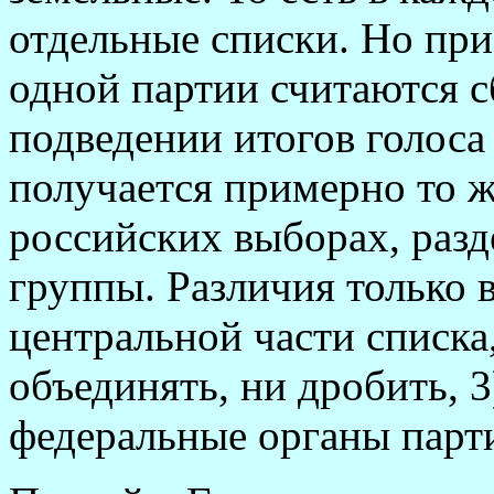
отдельные списки. Но при
одной партии считаются 
подведении итогов голоса
получается примерно то ж
российских выборах, раз
группы. Различия только в
центральной части списка,
объединять, ни дробить, 
федеральные органы парти