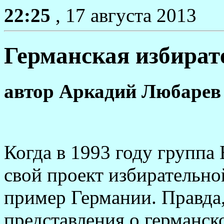
22:25
, 17 августа 2013
Германская избират
автор
Аркадий Любарев
Когда в 1993 году групп
свой проект избирательно
пример Германии. Правда,
представления о германск