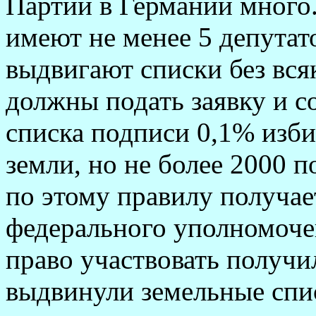
Партий в Германии много.
имеют не менее 5 депутато
выдвигают списки без вся
должны подать заявку и с
списка подписи 0,1% изб
земли, но не более 2000 
по этому правилу получа
федерального уполномоче
право участвовать получил
выдвинули земельные спи