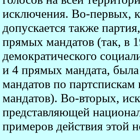
исключения. Во-первых, 
допускается также партия
прямых мандатов (так, в 
демократического социал
и 4 прямых мандата, был
мандатов по партспискам
мандатов). Во-вторых, ис
представляющей национал
примеров действия этой н