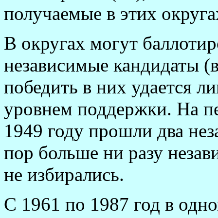
получаемые в этих округ
В округах могут баллоти
независимые кандидаты (
победить в них удается л
уровнем поддержки. На пе
1949 году прошли два нез
пор больше ни разу незав
не избирались.
С 1961 по 1987 год в одн