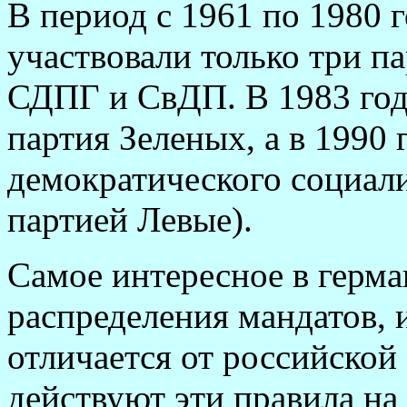
В период с 1961 по 1980 
участвовали только три п
СДПГ и СвДП. В 1983 год
партия Зеленых, а в 1990 
демократического социали
партией Левые).
Самое интересное в герма
распределения мандатов, 
отличается от российской
действуют эти правила на