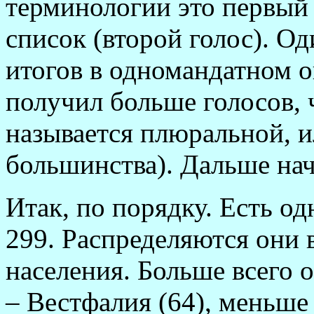
терминологии это первый 
список (второй голос). О
итогов в одномандатном ок
получил больше голосов, 
называется плюральной, и
большинства). Дальше на
Итак, по порядку. Есть о
299. Распределяются они 
населения. Больше всего 
– Вестфалия (64), меньше 