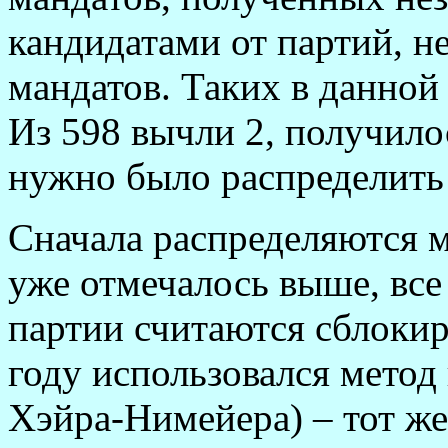
кандидатами от партий, 
мандатов. Таких в данной
Из 598 вычли 2, получило
нужно было распределить
Сначала распределяются 
уже отмечалось выше, все
партии считаются сблокир
году использовался метод
Хэйра-Нимейера) – тот же