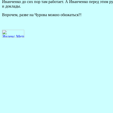
Иванченко до сих пор там работает. А Иванченко перед этим 
и доклады.
Впрочем, разве на Чурова можно обижаться?!